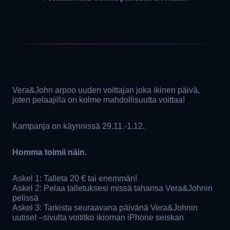
Vera&John arpoo uuden voittajan joka ikinen päivä,
joten pelaajilla on kolme mahdollisuutta voittaa!
Kampanja on käynnissä
29.11.
-
1.12.
Homma toimii näin.
Askel 1: Talleta 20 € tai enemmän!
Askel 2: Pelaa talletuksesi missä tahansa Vera&Johnin
pelissä
Askel 3: Tarkista seuraavana päivänä Vera&Johnin
uutiset –sivulta voititko ikioman iPhone seiskan