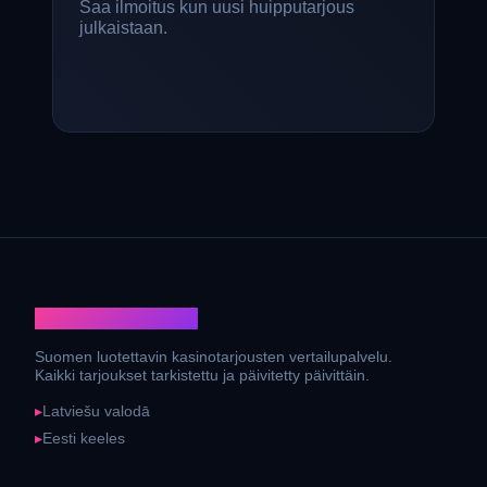
Saa ilmoitus kun uusi huipputarjous
julkaistaan.
CasinoTarjoukset
Suomen luotettavin kasinotarjousten vertailupalvelu.
Kaikki tarjoukset tarkistettu ja päivitetty päivittäin.
Latviešu valodā
Eesti keeles