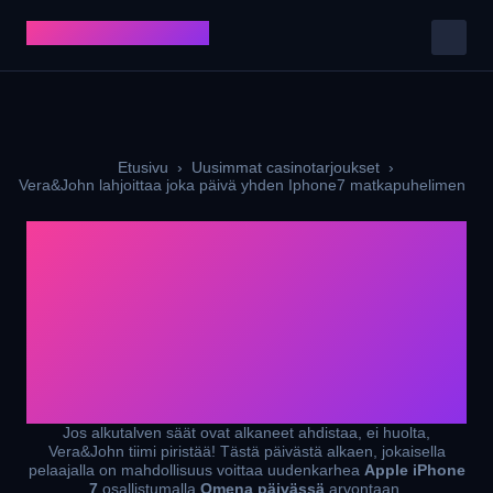
CasinoTarjoukset
Etusivu
Uusimmat casinotarjoukset
Vera&John lahjoittaa joka päivä yhden Iphone7 matkapuhelimen
Vera&John lahjoittaa
joka päivä yhden
Iphone7
matkapuhelimen
Jos alkutalven säät ovat alkaneet ahdistaa, ei huolta,
Vera&John tiimi piristää! Tästä päivästä alkaen, jokaisella
pelaajalla on mahdollisuus voittaa uudenkarhea
Apple iPhone
7
osallistumalla
Omena päivässä
arvontaan.