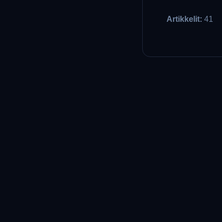
Artikkelit:
41