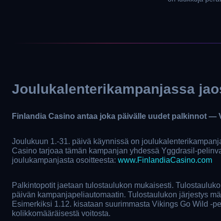
Joulukalenterikampanjassa jao
Finlandia Casino antaa joka päivälle uudet palkinnot — 
Joulukuun 1.-31. päivä käynnissä on joulukalenterikampanj
Casino tarjoaa tämän kampanjan yhdessä Yggdrasil-pelinval
joulukampanjasta osoitteesta:
www.FinlandiaCasino.com
Palkintopotit jaetaan tulostaulukon mukaisesti. Tulostaulu
päivän kampanjapeliautomaatin. Tulostaulukon järjestys mä
Esimerkiksi 1.12. kisataan suurimmasta Vikings Go Wild -pe
kolikkomääräisestä voitosta.