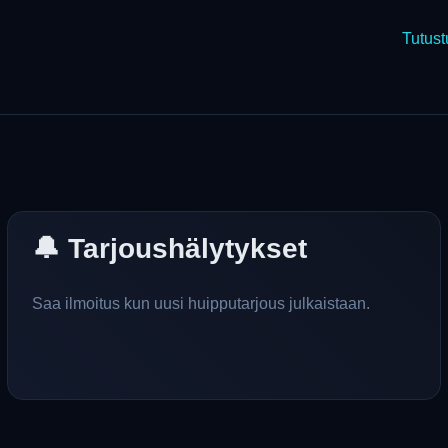
Tutustu
🔔 Tarjoushälytykset
Saa ilmoitus kun uusi huipputarjous julkaistaan.