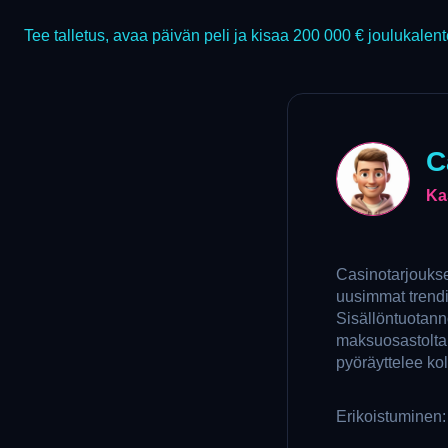
Tee talletus, avaa päivän peli ja kisaa 200 000 € joulukalent
C
Ka
Casinotarjoukset
uusimmat trendi
Sisällöntuotann
maksuosastolta.
pyöräyttelee kol
Erikoistuminen: