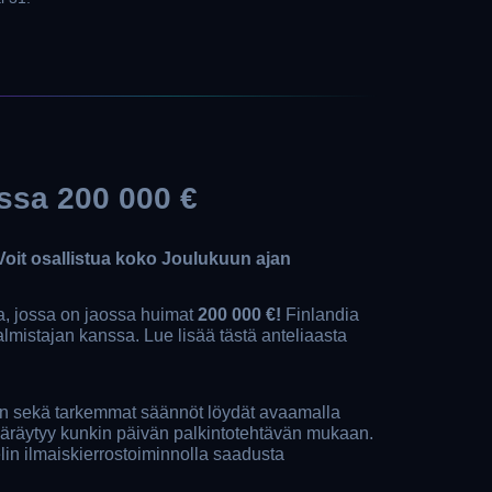
ssa 200 000 €
Voit osallistua koko Joulukuun ajan
a, jossa on jaossa huimat
200 000 €!
Finlandia
mistajan kanssa. Lue lisää tästä anteliaasta
kon sekä tarkemmat säännöt löydät avaamalla
äräytyy kunkin päivän palkintotehtävän mukaan.
lin ilmaiskierrostoiminnolla saadusta